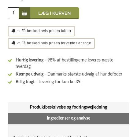
🔔
📉 Få besked hvis prisen falder
🔔
📈 Få besked hvis prisen forventes at stige
Hurtig levering
- 98% af bestillingerne leveres næste
hverdag
Kæmpe udvalg
- Danmarks største udvalg af hundefoder
Billig fragt
- Levering for kun kr. 39,-
Produktbeskrivelse og fodringsvejledning
Ingredienser og analyse