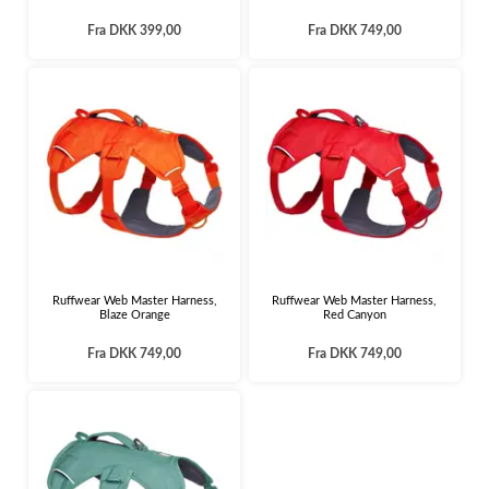
Fra
DKK 399,00
Fra
DKK 749,00
Ruffwear Web Master Harness,
Ruffwear Web Master Harness,
Blaze Orange
Red Canyon
Fra
DKK 749,00
Fra
DKK 749,00