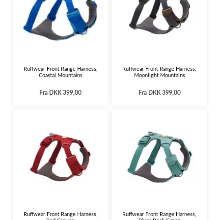
Ruffwear Front Range Harness,
Ruffwear Front Range Harness,
Coastal Mountains
Moonlight Mountains
Fra
DKK 399,00
Fra
DKK 399,00
Ruffwear Front Range Harness,
Ruffwear Front Range Harness,