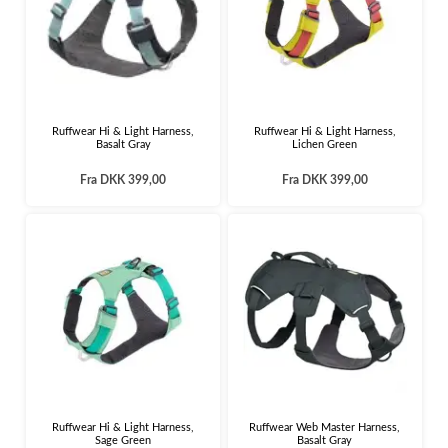
Ruffwear Hi & Light Harness,
Ruffwear Hi & Light Harness,
Basalt Gray
Lichen Green
Fra
DKK 399,00
Fra
DKK 399,00
Ruffwear Hi & Light Harness,
Ruffwear Web Master Harness,
Sage Green
Basalt Gray