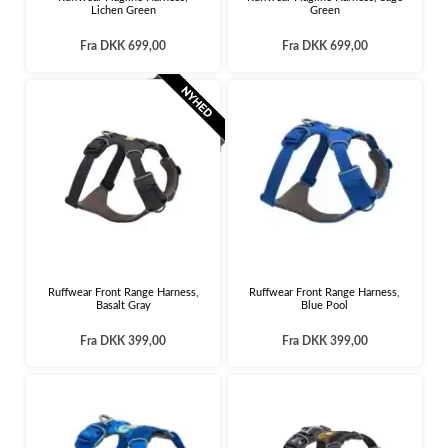
Lichen Green
Green
Fra
DKK 699,00
Fra
DKK 699,00
Ruffwear Front Range Harness,
Ruffwear Front Range Harness,
Basalt Gray
Blue Pool
Fra
DKK 399,00
Fra
DKK 399,00