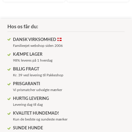
Hos os får du:
DANSK VIRKSOMHED
Familieejet webshop siden 2006
KÆMPE LAGER
98% leveres på 1 hverdag
BILLIG FRAGT
Kr. 39 ved levering til Pakkeshop
PRISGARANTI
Vi prismatcher udvalgte mærker
HURTIG LEVERING
Levering dag til dag
KVALITET HUNDEMAD!
Kun de bedste og sundeste mærker
SUNDE HUNDE