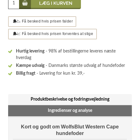
🔔
📉 Få besked hvis prisen falder
🔔
📈 Få besked hvis prisen forventes at stige
Hurtig levering
- 98% af bestillingerne leveres næste
hverdag
Kæmpe udvalg
- Danmarks største udvalg af hundefoder
Billig fragt
- Levering for kun kr. 39,-
Produktbeskrivelse og fodringsvejledning
Ingredienser og analyse
Kort og godt om WolfsBlut Western Cape
hundefoder