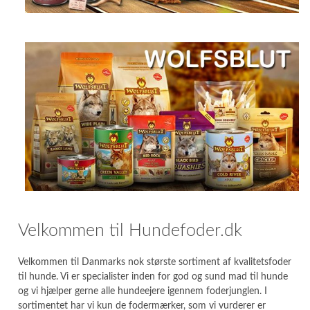
Velkommen til Hundefoder.dk
Velkommen til Danmarks nok største sortiment af kvalitetsfoder
til hunde. Vi er specialister inden for god og sund mad til hunde
og vi hjælper gerne alle hundeejere igennem foderjunglen. I
sortimentet har vi kun de fodermærker, som vi vurderer er