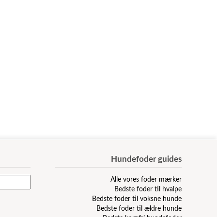
Hundefoder guides
Alle vores foder mærker
Bedste foder til hvalpe
Bedste foder til voksne hunde
Bedste foder til ældre hunde