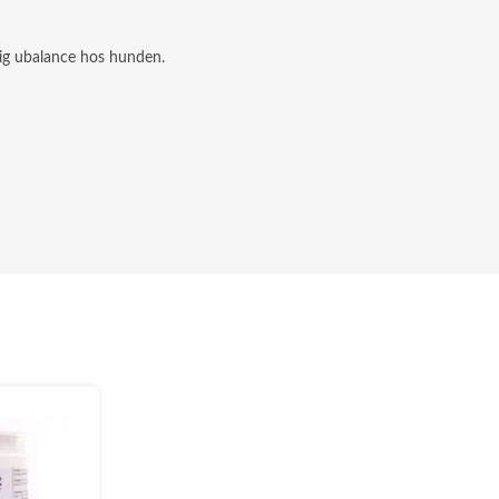
lig ubalance hos hunden.