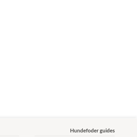
Hundefoder guides