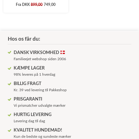
Fra
DKK
899,00
749,00
Hos os får du:
DANSK VIRKSOMHED
Familieejet webshop siden 2006
KÆMPE LAGER
98% leveres på 1 hverdag
BILLIG FRAGT
Kr. 39 ved levering til Pakkeshop
PRISGARANTI
Vi prismatcher udvalgte mærker
HURTIG LEVERING
Levering dag til dag
KVALITET HUNDEMAD!
Kun de bedste og sundeste mærker