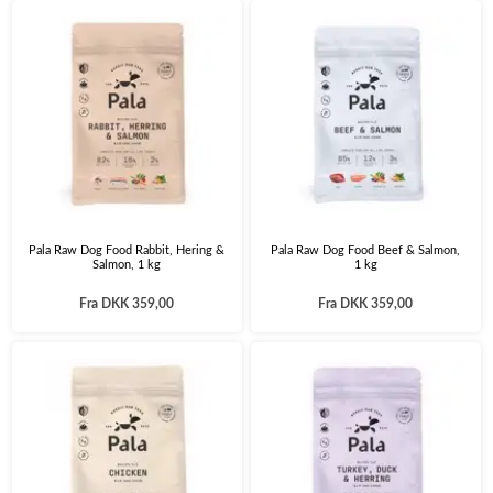
Pala Raw Dog Food Rabbit, Hering &
Pala Raw Dog Food Beef & Salmon,
Salmon, 1 kg
1 kg
Fra
DKK 359,00
Fra
DKK 359,00