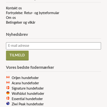
Kontakt os
Fortrydelse: Retur- og bytteformular
Om os
Betingelser og vilkår
Nyhedsbrev
Vores bedste fodermærker
Orijen hundefoder
Acana hundefoder
Signature hundefoder
Wolfsblut hundefoder
Essential hundefoder
Ziwi Peak hundefoder