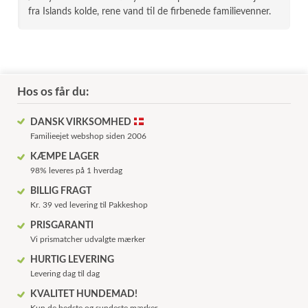
fra Islands kolde, rene vand til de firbenede familievenner.
Hos os får du:
DANSK VIRKSOMHED
Familieejet webshop siden 2006
KÆMPE LAGER
98% leveres på 1 hverdag
BILLIG FRAGT
Kr. 39 ved levering til Pakkeshop
PRISGARANTI
Vi prismatcher udvalgte mærker
HURTIG LEVERING
Levering dag til dag
KVALITET HUNDEMAD!