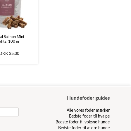
ial Salmon Mini
ghts, 100 gr
DKK 35,00
Hundefoder guides
Alle vores foder mærker
Bedste foder til hvalpe
Bedste foder til voksne hunde
Bedste foder til ældre hunde