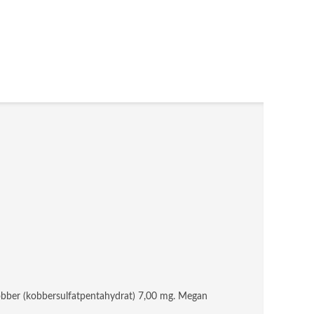
 Kobber (kobbersulfatpentahydrat) 7,00 mg. Megan