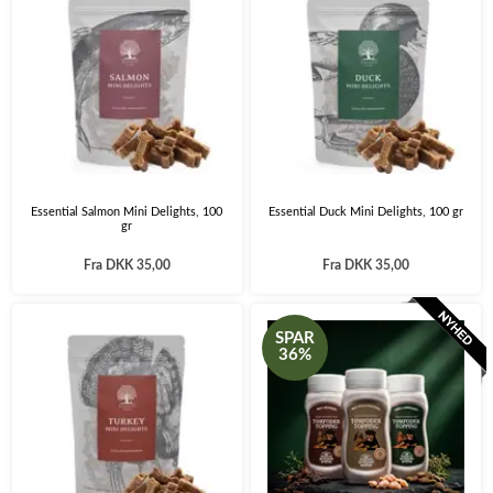
Essential Salmon Mini Delights, 100
Essential Duck Mini Delights, 100 gr
gr
Fra
DKK 35,00
Fra
DKK 35,00
SPAR
36%