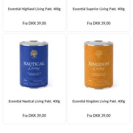
Essential Highland Living Paté, 400g
Essential Superior Living Paté, 400g
Fra
DKK 39,00
Fra
DKK 39,00
Essential Nautical Living Paté, 400g
Essential Kingdom Living Paté, 400g
Fra
DKK 39,00
Fra
DKK 39,00