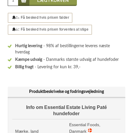
🔔
📉 Få besked hvis prisen falder
🔔
📈 Få besked hvis prisen forventes at stige
Hurtig levering
- 98% af bestillingerne leveres næste
hverdag
Kæmpe udvalg
- Danmarks største udvalg af hundefoder
Billig fragt
- Levering for kun kr. 39,-
Produktbeskrivelse og fodringsvejledning
Info om Essential Estate Living Paté
hundefoder
Essential Foods,
Mærke, land
Danmark