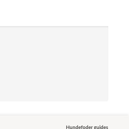
Hundefoder guides