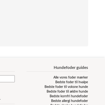
Hundefoder guides
Alle vores foder mærker
Bedste foder til hvalpe
Bedste foder til voksne hunde
Bedste foder til ældre hunde
Bedste kornfri hundefoder
r
Bedste allergi hundefoder