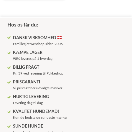
Hos os får du:
DANSK VIRKSOMHED
Familieejet webshop siden 2006
KÆMPE LAGER
98% leveres på 1 hverdag
BILLIG FRAGT
Kr. 39 ved levering til Pakkeshop
PRISGARANTI
Vi prismatcher udvalgte mærker
HURTIG LEVERING
Levering dag til dag
KVALITET HUNDEMAD!
Kun de bedste og sundeste mærker
SUNDE HUNDE