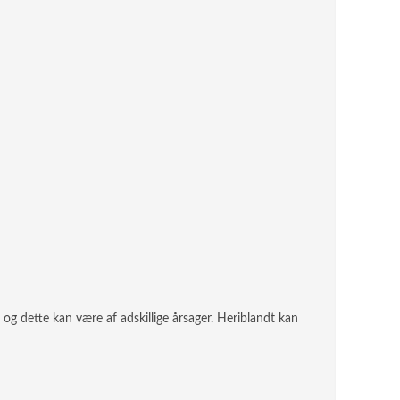
 og dette kan være af adskillige årsager. Heriblandt kan