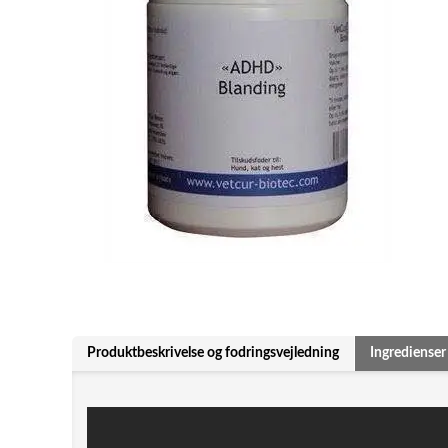
Produktbeskrivelse og fodringsvejledning
Ingredienser