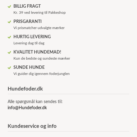
BILLIG FRAGT
Kr. 39 ved levering til Pakkeshop
PRISGARANTI
Vi prismatcher udvalgte mærker
HURTIG LEVERING
Levering dag til dag
KVALITET HUNDEMAD!
Kun de bedste og sundeste mærker
SUNDE HUNDE
Vi guider dig igennem foderjunglen
Hundefoder.dk
Alle spørgsmål kan sendes til:
info@Hundefoder.dk
Kundeservice og info